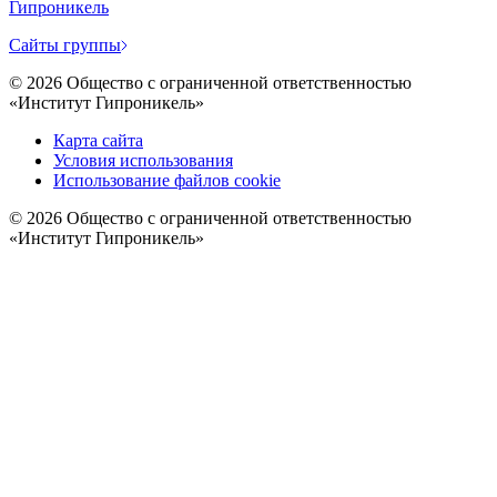
Гипроникель
Cайты группы
©
2026
Общество с ограниченной ответственностью
«Институт Гипроникель»
Карта сайта
Условия использования
Использование файлов cookie
©
2026
Общество с ограниченной ответственностью
«Институт Гипроникель»