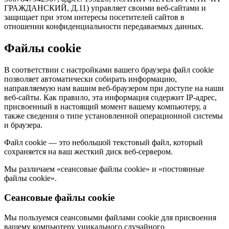
ГРАЖДАНСКИЙ, Д.11) управляет своими веб-сайтами и
защищает при этом интересы посетителей сайтов в
отношении конфиденциальности передаваемых данных.
Файлы cookie
В соответствии с настройками вашего браузера файл cookie
позволяет автоматически собирать информацию,
направляемую нам вашим веб-браузером при доступе на наши
веб-сайты. Как правило, эта информация содержит IP-адрес,
присвоенный в настоящий момент вашему компьютеру, а
также сведения о типе установленной операционной системы
и браузера.
Файл cookie — это небольшой текстовый файл, который
сохраняется на ваш жесткий диск веб-сервером.
Мы различаем «сеансовые файлы cookie» и «постоянные
файлы cookie».
Сеансовые файлы cookie
Мы пользуемся сеансовыми файлами cookie для присвоения
вашему компьютеру уникального случайного