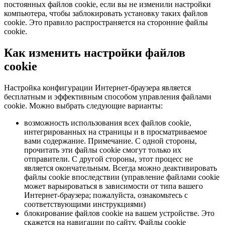
постоянных файлов cookie, если вы не изменили настройки
компьютера, чтобы заблокировать установку таких файлов
cookie. Это правило распространяется на сторонние файлы
cookie.
Как изменить настройки файлов
cookie
Настройка конфигурации Интернет-браузера является
бесплатным и эффективным способом управления файлами
cookie. Можно выбрать следующие варианты:
возможность использования всех файлов cookie,
интегрированных на страницы и в просматриваемое
вами содержание. Примечание. С одной стороны,
прочитать эти файлы cookie смогут только их
отправители. С другой стороны, этот процесс не
является окончательным. Всегда можно деактивировать
файлы cookie впоследствии (управление файлами cookie
может варьироваться в зависимости от типа вашего
Интернет-браузера; пожалуйста, ознакомьтесь с
соответствующими инструкциями)
блокирование файлов cookie на вашем устройстве. Это
скажется на навигации по сайту. Файлы cookie