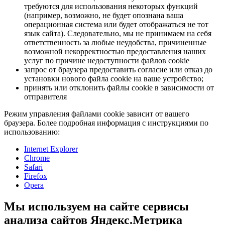
требуются для использования некоторых функций
(например, возможно, не будет опознана ваша
операционная система или будет отображаться не тот
язык сайта). Следовательно, мы не принимаем на себя
ответственность за любые неудобства, причиненные
возможной некорректностью предоставления наших
услуг по причине недоступности файлов cookie
запрос от браузера предоставить согласие или отказ до
установки нового файла cookie на ваше устройство;
принять или отклонить файлы cookie в зависимости от
отправителя
Режим управления файлами cookie зависит от вашего
браузера. Более подробная информация с инструкциями по
использованию:
Internet Explorer
Chrome
Safari
Firefox
Opera
Мы используем на сайте сервисы
анализа сайтов Яндекс.Метрика