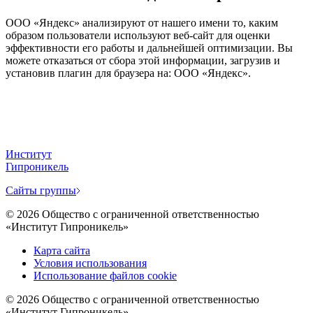
ООО «Яндекс» анализируют от нашего имени то, каким
образом пользователи используют веб-сайт для оценки
эффективности его работы и дальнейшей оптимизации. Вы
можете отказаться от сбора этой информации, загрузив и
установив плагин для браузера на: ООО «Яндекс».
Институт
Гипроникель
Cайты группы
©
2026
Общество с ограниченной ответственностью
«Институт Гипроникель»
Карта сайта
Условия использования
Использование файлов cookie
©
2026
Общество с ограниченной ответственностью
«Институт Гипроникель»